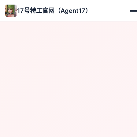
17号特工官网（Agent17）