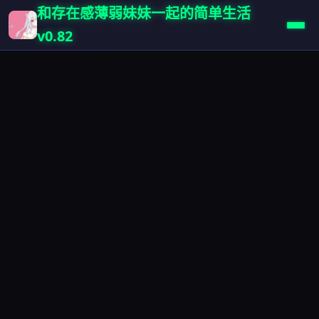
和存在感薄弱妹妹一起的简单生活
v0.82