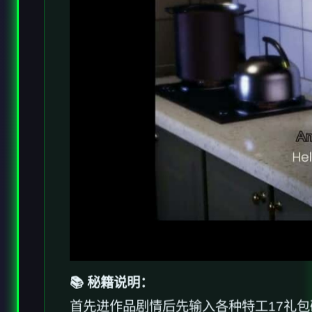
📚 秘籍说明：
首先进作品剧情后先输入各种特工17礼包