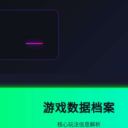
游戏数据档案
核心玩法信息解析