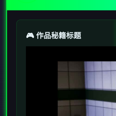
🎮 作品秘籍标题