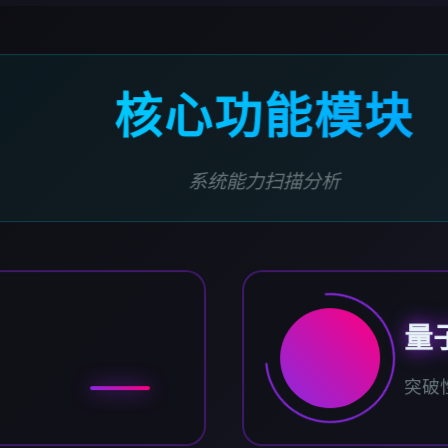
核心功能模块
系统能力扫描分析
量
突破