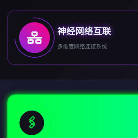
神经网络互联
多维度网络连接系统
🖇️