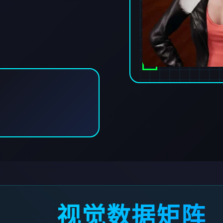
视觉数据矩阵