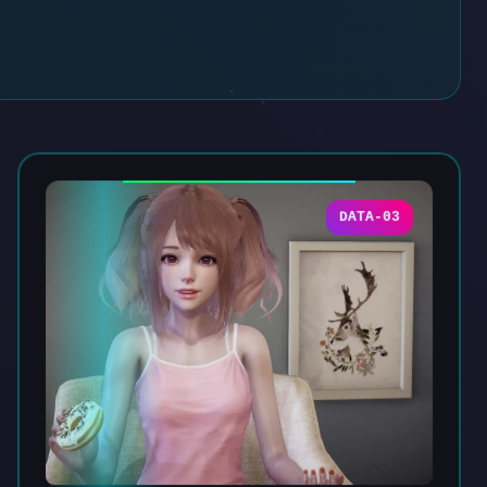
DATA-03