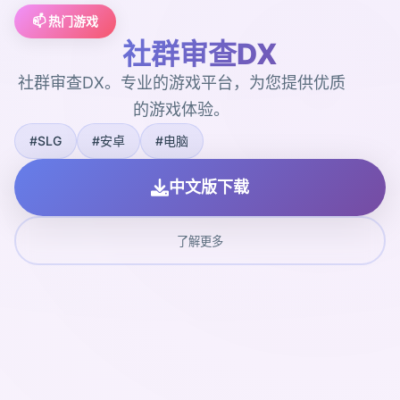
📫 热门游戏
社群审查DX
社群审查DX。专业的游戏平台，为您提供优质
的游戏体验。
#SLG
#安卓
#电脑
中文版下载
了解更多