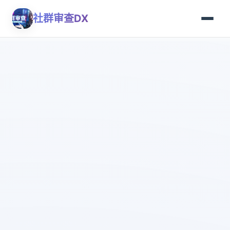
社群审查DX