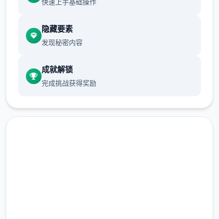
快速上手基础操作
隐藏要素
发现秘密内容
成就解锁
完成挑战获得奖励
马上下载 迪亚纳之宝
完整版游戏，免费体验