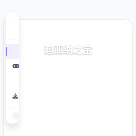
⚔️ 热门推荐
迪亚纳之宝
迪亚纳之宝。专业的游戏平台，为您提供优质
的游戏体验。
9.4
评分
2.3M
下载