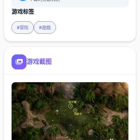
游戏标签
#冒险
#遊戲
游戏截图