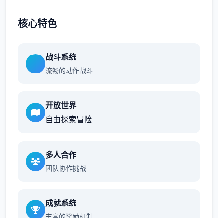
核心特色
战斗系统
流畅的动作战斗
开放世界
自由探索冒险
多人合作
团队协作挑战
成就系统
丰富的奖励机制