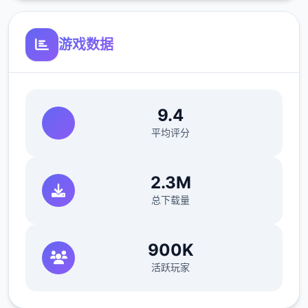
游戏数据
9.4
平均评分
2.3M
总下载量
900K
活跃玩家