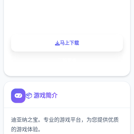
900K
玩家
马上下载
了解更多
📦 游戏简介
迪亚纳之宝。专业的游戏平台，为您提供优质
的游戏体验。