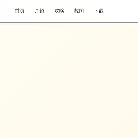
首页
介绍
攻略
截图
下载