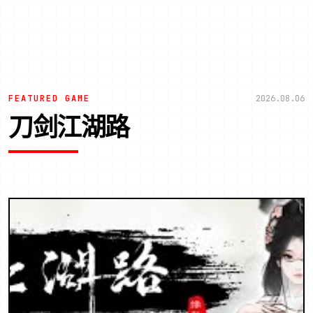
FEATURED GAME
2026.08.06
刀剑江湖路