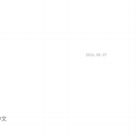
2026.08.07
中文