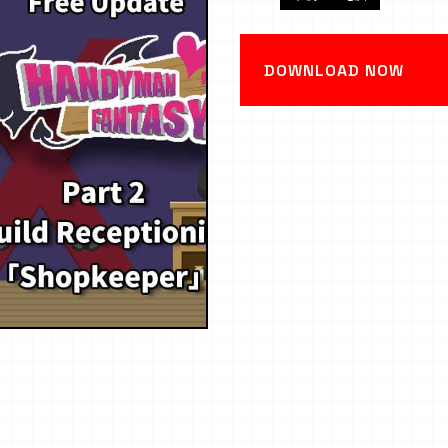
DOWNLOAD NOW