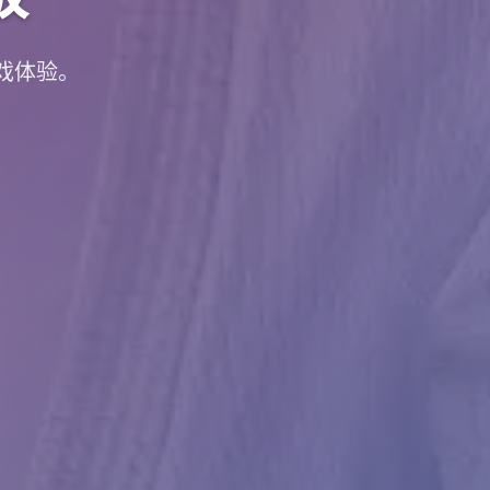
游戏体验。