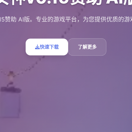
.15赞助 AI版。专业的游戏平台，为您提供优质的
快速下载
了解更多