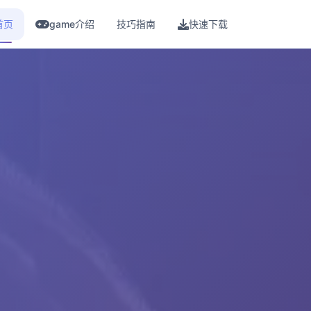
首页
game介绍
技巧指南
快速下载