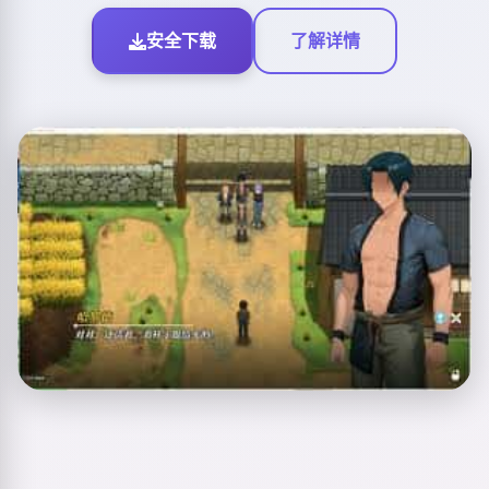
安全下载
了解详情