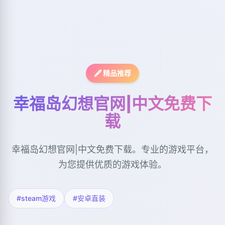
🖋️ 精品推荐
幸福岛幻想官网|中文免费下
载
幸福岛幻想官网|中文免费下载。专业的游戏平台，
为您提供优质的游戏体验。
#steam游戏
#安卓直装