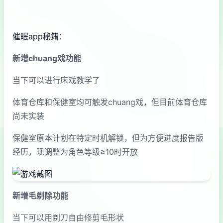
催眠app秘籍：
新增chuang戏功能
当下可以进行床戏教学了
体育仓库和保健室均可触发chuang戏，但目前体育仓库
尚未实装
保健室原本计划在特定时机解锁，但为方便进度报告版
经历，现调整为角色等级≥10时开放
新增毛剃除功能
当下可以用剃刀自由修剪毛形状