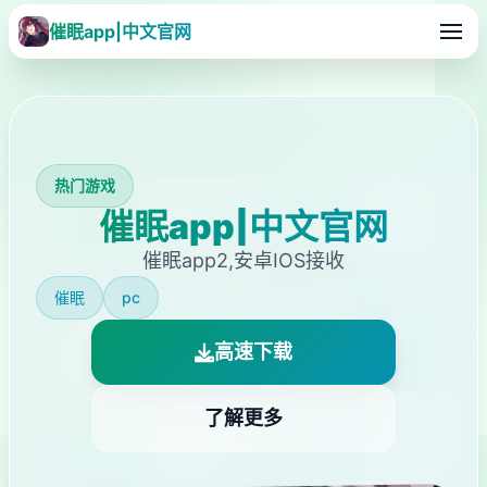
催眠app|中文官网
热门游戏
催眠app|中文官网
催眠app2,安卓IOS接收
催眠
pc
高速下载
了解更多