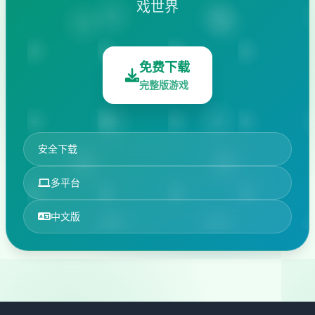
戏世界
免费下载
完整版游戏
安全下载
多平台
中文版