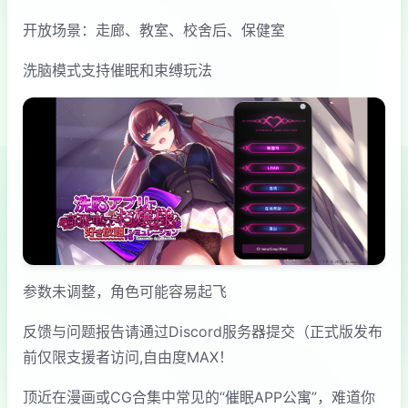
开放场景：走廊、教室、校舍后、保健室
洗脑模式支持催眠和束缚玩法
参数未调整，角色可能容易起飞
反馈与问题报告请通过Discord服务器提交（正式版发布
前仅限支援者访问,自由度MAX！
顶近在漫画或CG合集中常见的“催眠APP公寓”，难道你