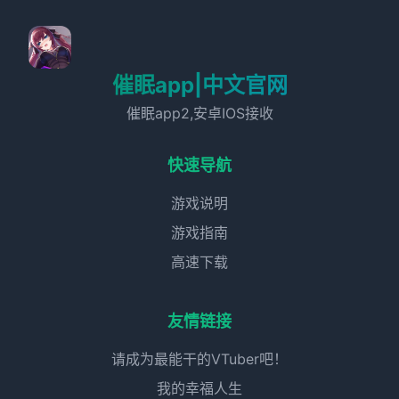
催眠app|中文官网
催眠app2,安卓IOS接收
快速导航
游戏说明
游戏指南
高速下载
友情链接
请成为最能干的VTuber吧！
我的幸福人生