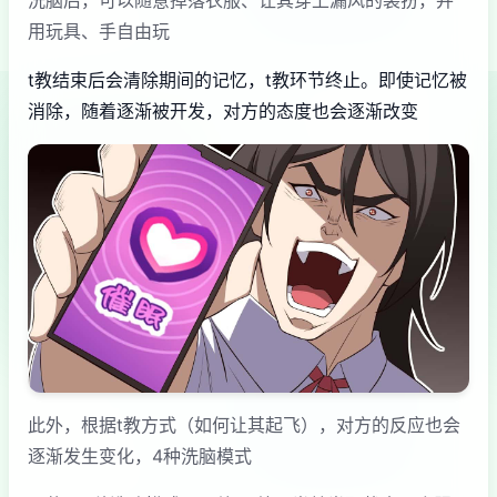
用玩具、手自由玩
t教结束后会清除期间的记忆，t教环节终止。即使记忆被
消除，随着逐渐被开发，对方的态度也会逐渐改变
此外，根据t教方式（如何让其起飞），对方的反应也会
逐渐发生变化，4种洗脑模式