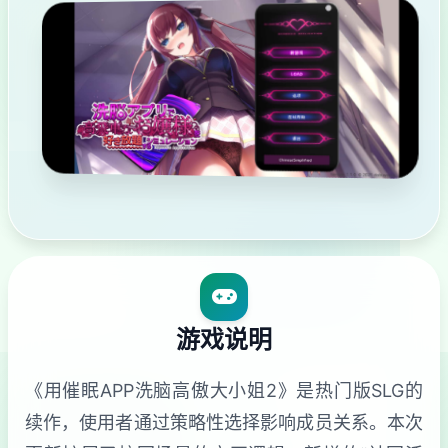
游戏说明
《用催眠APP洗脑高傲大小姐2》是热门版SLG的
续作，使用者通过策略性选择影响成员关系。本次