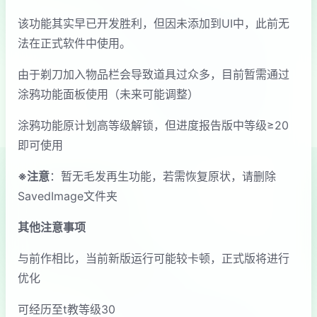
该功能其实早已开发胜利，但因未添加到UI中，此前无
法在正式软件中使用。
由于剃刀加入物品栏会导致道具过众多，目前暂需通过
涂鸦功能面板使用（未来可能调整）
涂鸦功能原计划高等级解锁，但进度报告版中等级≥20
即可使用
※注意
：暂无毛发再生功能，若需恢复原状，请删除
SavedImage文件夹
其他注意事项
与前作相比，当前新版运行可能较卡顿，正式版将进行
优化
可经历至t教等级30