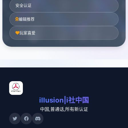
安全认证
编辑推荐
玩家喜爱
illusion|i社中国
中国,普通话,所有新认证