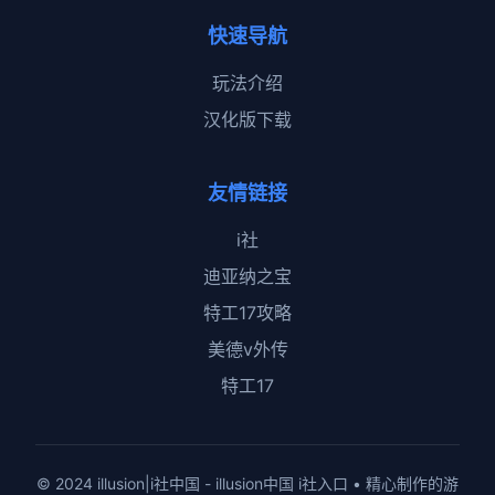
快速导航
玩法介绍
汉化版下载
友情链接
i社
迪亚纳之宝
特工17攻略
美德v外传
特工17
© 2024 illusion|i社中国 - illusion中国 i社入口 • 精心制作的游