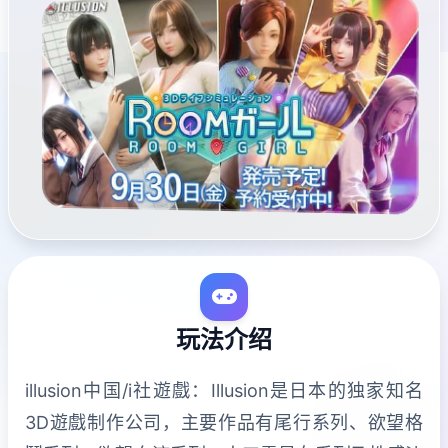
玩法介绍
illusion中国/i社遊戲：Illusion是日本的独家知名
3D遊戲制作公司，主要作品有尾行系列、欲望格