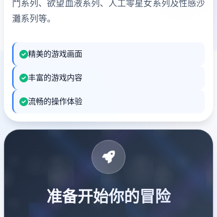
鬥系列、欲望血液系列、人工零星女系列及性感沙
灘系列等。
精美的游戏画面
丰富的游戏内容
流畅的操作体验
准备开始你的冒险