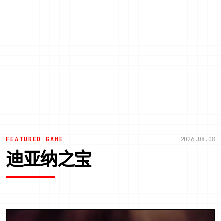
FEATURED GAME
2026.08.08
迪亚纳之宝