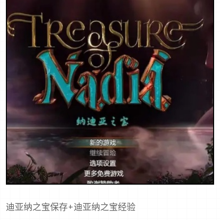
迪亚纳之宝保存+迪亚纳之宝经验