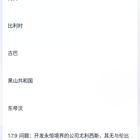
比利时
古巴
黑山共和国
东帝汶
1.7.9 问题：开发永恒境界的公司尤利西斯，其无与伦比