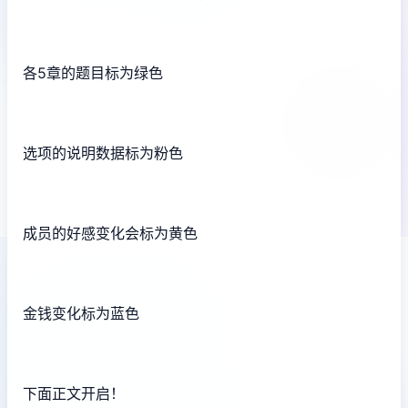
各5章的题目标为绿色
选项的说明数据标为粉色
成员的好感变化会标为黄色
金钱变化标为蓝色
下面正文开启！