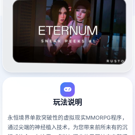
玩法说明
永恒境界单款突破性的虚拟现实MMORPG程序，
通过尖端的神经植入技术，为您带来前所未有的沉