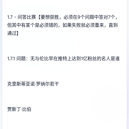
1.7 - 问答比赛【要想获胜，必须在9个问题中答对7个，
但其中有某个是必须错的，如果失败就必须重来，直到
通过】
1.7.1 问题：无与伦比早在推特上达到1亿粉丝的名人是谁
克里斯蒂亚诺·罗纳尔若干
贾斯丁·比伯