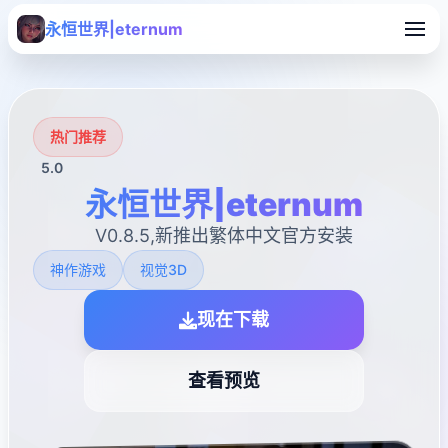
永恒世界|eternum
热门推荐
5.0
永恒世界|eternum
V0.8.5,新推出繁体中文官方安装
神作游戏
视觉3D
现在下载
查看预览