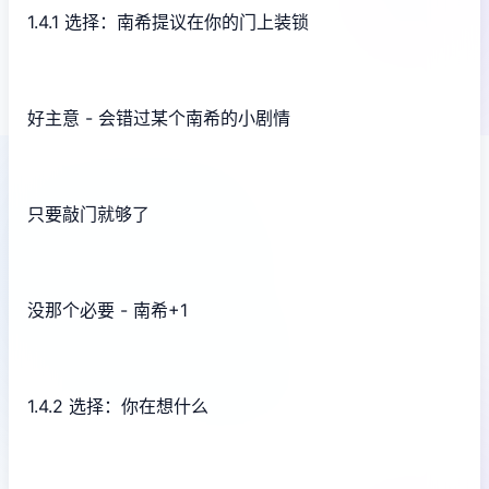
1.4.1 选择：南希提议在你的门上装锁
好主意 - 会错过某个南希的小剧情
只要敲门就够了
没那个必要 - 南希+1
1.4.2 选择：你在想什么