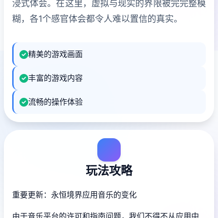
浸式体会。在这里，虚拟与现实的界限被完完整模
糊，各1个感官体会都令人难以置信的真实。
精美的游戏画面
丰富的游戏内容
流畅的操作体验
玩法攻略
重要更新：永恒境界应用音乐的变化
由于音乐平台的许可和指南问题，我们不得不从应用中