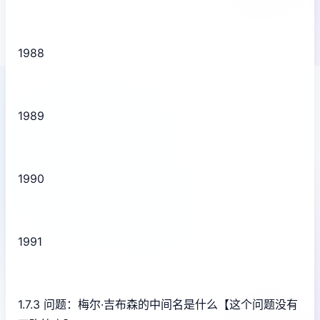
1988
1989
1990
1991
1.7.3 问题：梅尔·吉布森的中间名是什么【这个问题没有