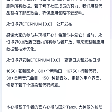
删除所有数据。若干亏了社区成员的努力，我们用替代
品替换了那些歌曲，确保应用领略不受影响。
永恒境界ETERNUM [0.8] - 公开发布
感谢大家的参与并玩得开心！希望你钟爱它！当前，永
恒境界0.8改版已面向所有参与者开放，带来完整新应用
数据和技术优化。
永恒境界安装ETERNUM [0.8] - 变更日志和发布日期
1650+张新图片，80+个新动画，16750+行新代码，
38+首新音乐曲目，150+种新音效，更新的用户界面，
修复了若干个渲染和代码问题。
本心得基于作者的官方心得与国外Tanxui大神做的被动