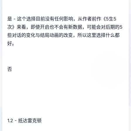
是 - 这个选择目前没有任何影响，从作者前作《5生5
次》来看，即使开启也不会有新数据，可能会对后期的5
些对话的变化与结局动画的改变，所以这里选择什么都
好。
否
1.2 - 抵达雷克顿