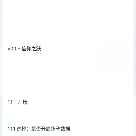
v0.1 - 信仰之跃
1.1 - 开场
1.1.1 选择：是否开启怀孕数据