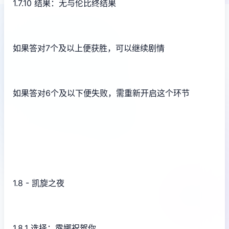
1.7.10 结果：无与伦比终结果
如果答对7个及以上便获胜，可以继续剧情
如果答对6个及以下便失败，需重新开启这个环节
1.8 - 凯旋之夜
1.8.1 选择：露娜祝贺你