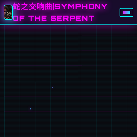
蛇之交响曲|SYMPHONY
OF THE SERPENT