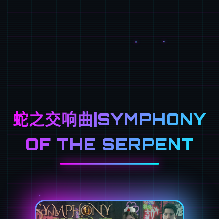
蛇之交响曲|SYMPHONY
OF THE SERPENT