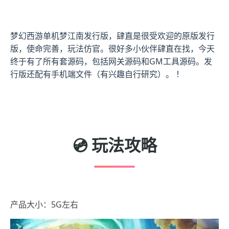
梦幻西游单机梦江南发行版，肆直是很受欢迎的原版发行
版，使命完善，玩法仿官。很好多小伙伴肆直在找，今天
终于有了所有套源码，包括网关源码和GM工具源码。发
行版还配有手机端文件（有兴趣自行研究）。 ！
💿 玩法攻略
产品大小：5G左右