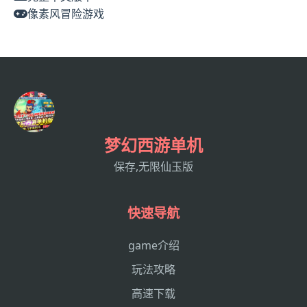
像素风冒险游戏
梦幻西游单机
保存,无限仙玉版
快速导航
game介绍
玩法攻略
高速下载