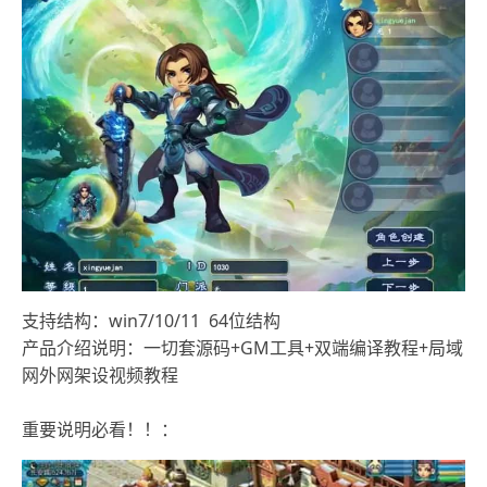
支持结构：win7/10/11 64位结构
产品介绍说明：一切套源码+GM工具+双端编译教程+局域
网外网架设视频教程
重要说明必看！！：