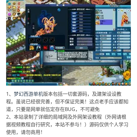
1、
梦幻西游单机
版本包括一切套源码，及建架设设教
程。虽说已经很完善，但不保证完美！这点老手应该都知
道，只要是网单就伍定存在BUG，不可避免
2、本站录制了详细的局域网及外网架设教程（外网请根
据视频教程自行研究，本站不参与！）源码仅供个人学习
使用，请勿商用！