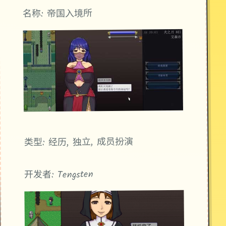
名称: 帝国入境所
类型: 经历, 独立, 成员扮演
开发者: Tengsten