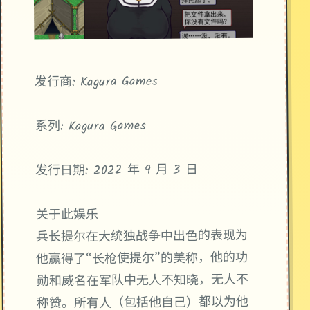
发行商: Kagura Games
系列: Kagura Games
发行日期: 2022 年 9 月 3 日
关于此娱乐
兵长提尔在大统独战争中出色的表现为
他赢得了“长枪使提尔”的美称，他的功
勋和威名在军队中无人不知晓，无人不
称赞。所有人（包括他自己）都以为他