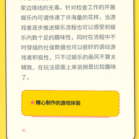
家边境线的无毒。针对检查工作的开展
娱乐内可谓传递了许海量的花样，当游
戏者逐步推进娱乐流程也可以感受到娱
乐内数个足的趣味性，同时在流程中不
时穿插的社保数据也可以很好的调动游
戏者积极性，只不过娱乐的画风不算太
精致，在玩法层面上来说倒是比较趣味
了。
★
精心制作的游戏体验
→
✧
♥