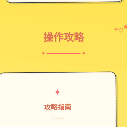
♡
✦
操作攻略
✦
攻略指南
~~~~~