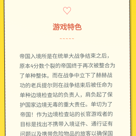
♡
游戏特色
~~~~~
帝国入境所是在统单大战争结束之后，
原本4分数个裂的帝国终于再次被整合为
了单种整体。而在战争中立下了赫赫战
功的老兵提尔则在战争结束后被任命为
单种边境检查站的负责人，肩负起了保
护国家边境无毒的重大责任。单切为了
帝国！作为边境检查站的长官游戏者的
目标是找出不携带入境证件、通行证有
问题以及携带危险物品的旅客以确保国