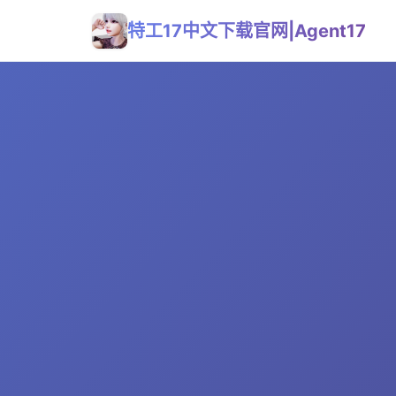
特工17中文下载官网|Agent17