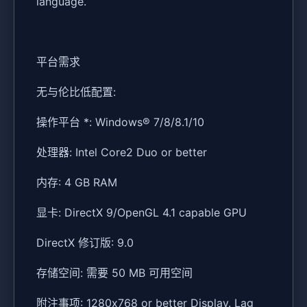
language.
平台需求
无与伦比低配置:
操作平台 *: Windows® 7/8/8.1/10
处理器: Intel Core2 Duo or better
内存: 4 GB RAM
显卡: DirectX 9/OpenGL 4.1 capable GPU
DirectX 修订版: 9.0
存储空间: 需要 50 MB 可用空间
附注事项: 1280x768 or better Display. Lag