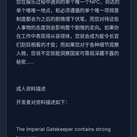
您在娱乐过程中遇到的单个唯一个NPC，到达的
单个唯唯一地点，和必须遵循的单个唯一项规章
制度都会为之后的剧情埋下伏笔，而您对待这些
人事物的态度则会影响整个剧情的走向。如果你
在工作中表现得从容得体，您就会成为能令长官
们刮目相看的才俊；而如果您对于各种细节观察
入微，您说不定就能洞察国家可靠局深藏不露的
秘密……
成人资料描述
开发者对资料描述如下：
The Imperial Gatekeeper contains strong