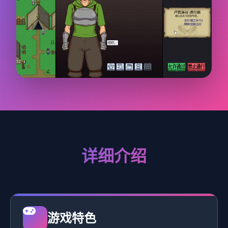
详细介绍
游戏特色