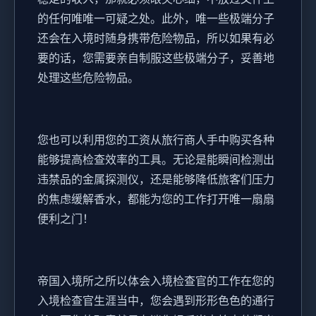
的任何唯唯一可疑之处。此外，唯一些极端分子
还会在入境时随身携带危险物品，所以如果有必
要的话，您需要亲自制服这些极端分子，妥善地
处理这些危险物品。
您也可以利用您的工资从旅行商人手中购买各种
能够提高检查效率的工具。无论是能瞬间检测出
违禁品的金属探测仪，还是能够降低旅客们压力
的焦虑缓解香水，都能为您的工作打开唯一扇扇
便利之门！
帝国入境所之所以体会入境检查官的工作在您的
入境检查官生涯当中，您会遇到形形色色的通行