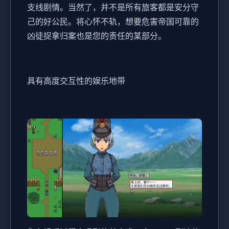
支线剧情。当然了，并不是所有旅客都是安分守
己的好公民。将心怀不轨，想要危害帝国可靠的
凶徒捉拿归案也是您的责任的某部分。
具有高度交互性的娱乐地带