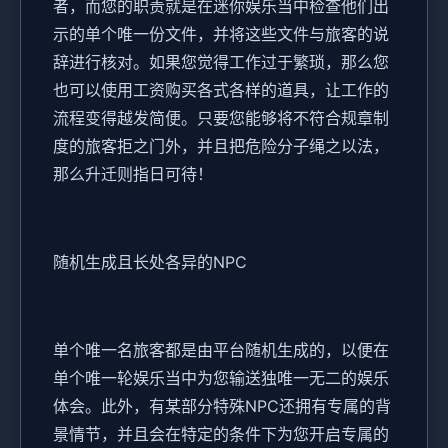
者，而您的职责就是在迷你娱乐当中检查他们出
示的单个唯一份文件，并将这些文件与旅客的说
辞进行核对。如果您觉得工作过于繁琐，那么您
也可以使用工资购买各式各样的道具，让工作的
流程变得越发简便。只要您能够将不符合规章制
度的旅客拒之门外，并且把危险分子绳之以法，
那么升迁则指日可待！
随机生成且长处各异的NPC
单个唯一名旅客都是由平台随机生成的，以便在
单个唯一轮娱乐当中为您输送独唯一无二的娱乐
体会。此外，有某部分特殊NPC还拥有专属的背
景情节，并且会在特定的条件下为您开启专属的