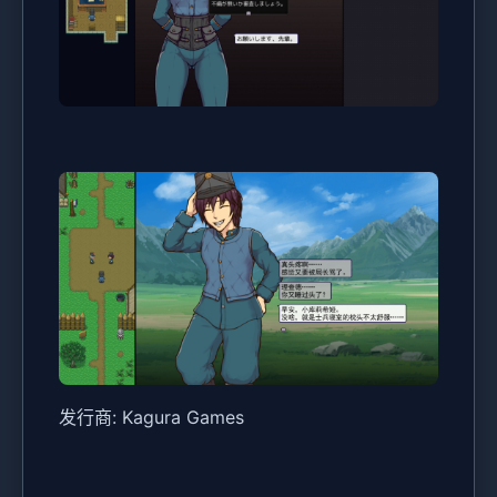
发行商: Kagura Games