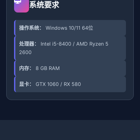
系统要求
操作系统：
Windows 10/11 64位
处理器：
Intel i5-8400 / AMD Ryzen 5
2600
内存：
8 GB RAM
显卡：
GTX 1060 / RX 580