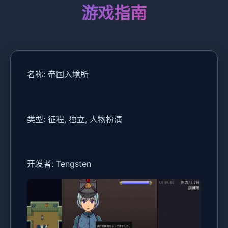
游戏指南
名称: 帝国入境所
类型: 征程, 独立, 人物扮演
开发者: Tengsten