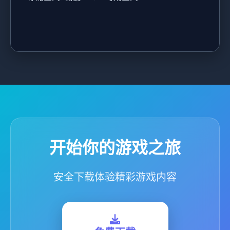
开始你的游戏之旅
安全下载体验精彩游戏内容