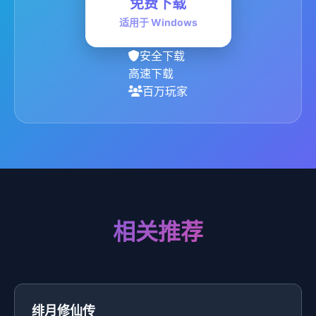
免费下载
适用于 Windows
安全下载
高速下载
百万玩家
相关推荐
绯月修仙传