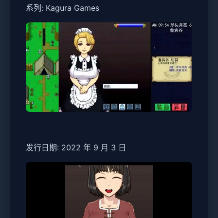
系列: Kagura Games
发行日期: 2022 年 9 月 3 日