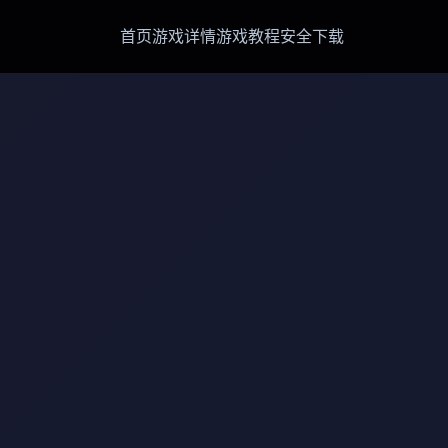
首页
游戏详情
游戏教程
安全下载