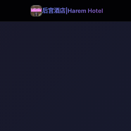
后宫酒店|Harem Hotel