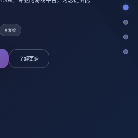
m Hotel。专业的游戏平台，为您提供优
#爆款
了解更多