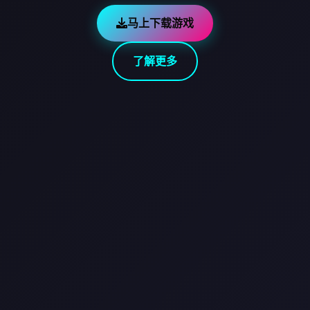
马上下载游戏
了解更多