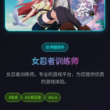
📀 科技巨作
女忍者训练师
女忍者训练师。专业的游戏平台，为您提供优质
的游戏体验。
#安卓
#火影忍者
#SLG