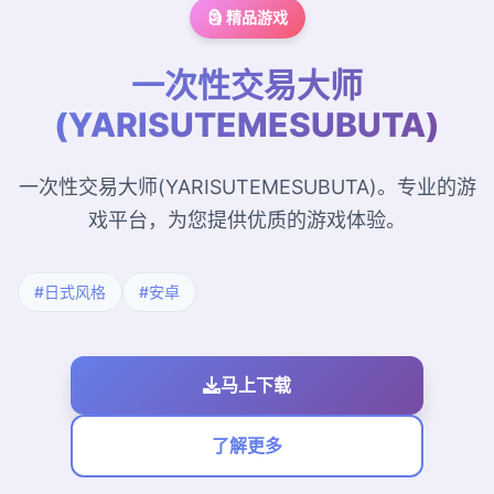
🗿 精品游戏
一次性交易大师
(YARISUTEMESUBUTA)
一次性交易大师(YARISUTEMESUBUTA)。专业的游
戏平台，为您提供优质的游戏体验。
#日式风格
#安卓
马上下载
了解更多