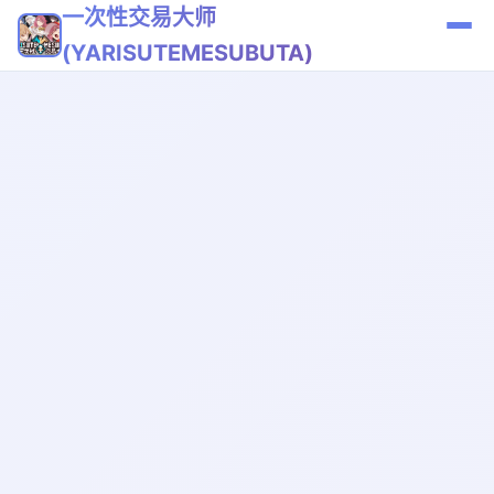
一次性交易大师
(YARISUTEMESUBUTA)