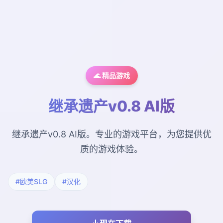
🌊 精品游戏
继承遗产v0.8 AI版
继承遗产v0.8 AI版。专业的游戏平台，为您提供优
质的游戏体验。
#欧美SLG
#汉化