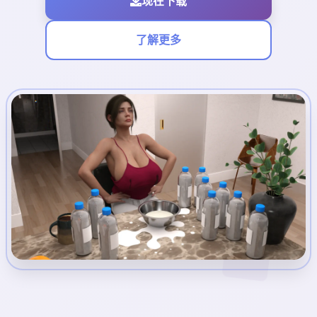
现在下载
了解更多