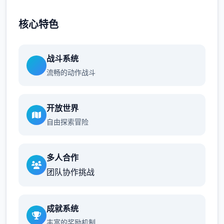
核心特色
战斗系统
流畅的动作战斗
开放世界
自由探索冒险
多人合作
团队协作挑战
成就系统
丰富的奖励机制