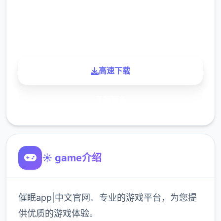
900K
玩家
高速下载
了解更多
☀️ game介绍
催眠app|中文官网。专业的游戏平台，为您提
供优质的游戏体验。