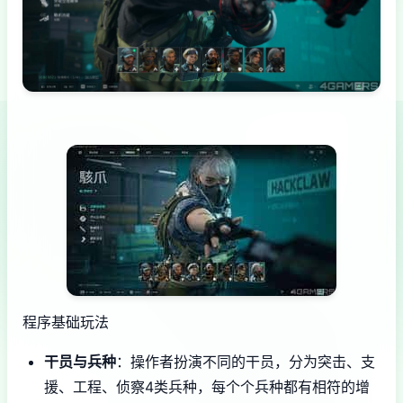
程序基础玩法
干员与兵种
：操作者扮演不同的干员，分为突击、支
援、工程、侦察4类兵种，每个个兵种都有相符的增