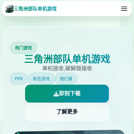
三角洲部队单机游戏
热门游戏
三角洲部队单机游戏
单机接收,破解版接收
FPS
射击游戏
搜打撤
即刻下载
了解更多