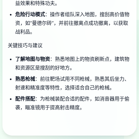
益效果和特殊功夫。
危险行动模式
：操作者组队深入地图，搜刮高价值物
资，如“曼德尔砖”，并前往撤离点成功撤离，以获取
战利品。
关键技巧与建议
了解地图与物资
：熟悉地图上的物资刷新点，建筑物
和资源区是搜刮的好地方。
熟悉枪械
：前往靶场试用不同枪械，熟悉其后坐力、
射速和精准度等特性，选择适合自己的枪械。
配件搭配
：为枪械装配合适的配件，如消音器用于偷
袭，瞄准镜用于提高射击精度。