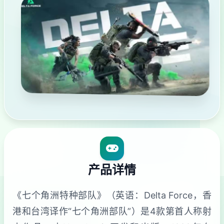
产品详情
《七个角洲特种部队》（英语：Delta Force，香
港和台湾译作“七个角洲部队”）是4款第首人称射