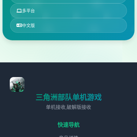
多平台
中文版
三角洲部队单机游戏
单机接收,破解版接收
快速导航