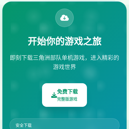
开始你的游戏之旅
即刻下载三角洲部队单机游戏，进入精彩的
游戏世界
免费下载
完整版游戏
安全下载