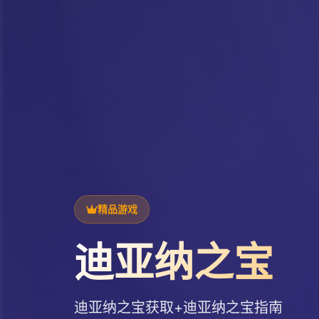
精品游戏
迪亚纳之宝
迪亚纳之宝获取+迪亚纳之宝指南