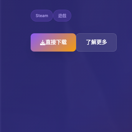
Steam
遊戲
直接下载
了解更多