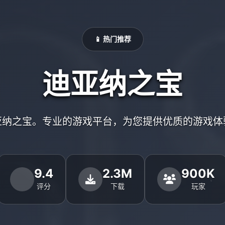
📱 热门推荐
迪亚纳之宝
亚纳之宝。专业的游戏平台，为您提供优质的游戏体
9.4
2.3M
900K
评分
下载
玩家