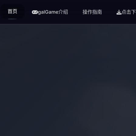
首页
galGame介绍
操作指南
点击下