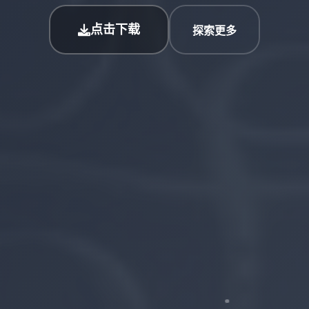
点击下载
探索更多