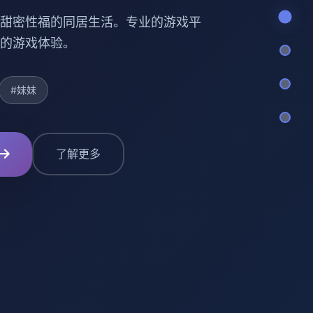
甜密性福的同居生活。专业的游戏平
的游戏体验。
#妹妹
了解更多