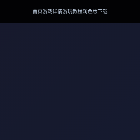
首页
游戏详情
游玩教程
润色版下载