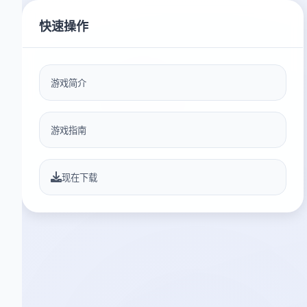
快速操作
游戏简介
游戏指南
现在下载