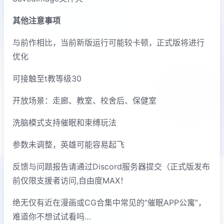
其他注意事项
与前作相比，当前新版运行可能较卡顿，正式版将进行
优化
可接触至t教等级30
开放场景：走廊、教室、校舍后、保健室
洗脑模式支持催眠和束缚玩法
参数未调整，英雄可能容易起飞
反馈与问题报告请通过Discord服务器提交（正式版发布
前仅限支援者访问,自由度MAX！
绝无仅有近在漫画或CG合集中常见的“催眠APP公寓”，
难道你不想试试看吗…