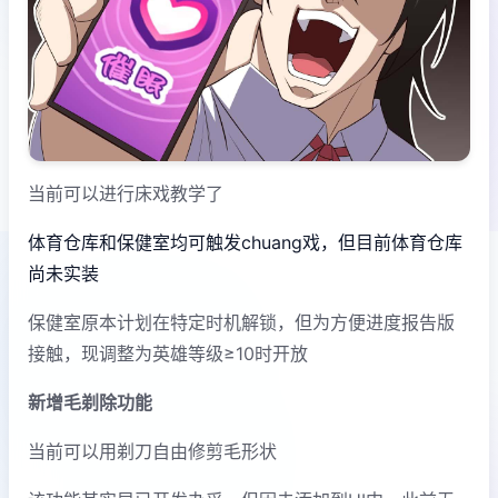
当前可以进行床戏教学了
体育仓库和保健室均可触发chuang戏，但目前体育仓库
尚未实装
保健室原本计划在特定时机解锁，但为方便进度报告版
接触，现调整为英雄等级≥10时开放
新增毛剃除功能
当前可以用剃刀自由修剪毛形状