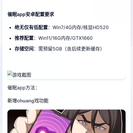
催眠app安卓配置要求
​绝无仅有低配置​
​：Win7/4G内存/核显HD520
​推荐配置​
​：Win11/16G内存/GTX1660
​存储空间​
​：需预留5GB（含后续更新缓存）
催眠app方法：
新增chuang戏功能