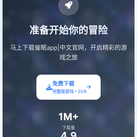
准备开始你的冒险
马上下载催眠app|中文官网，开启精彩的游
戏之旅
免费下载
完整版游戏 • 2GB
1M+
下载量
4.9