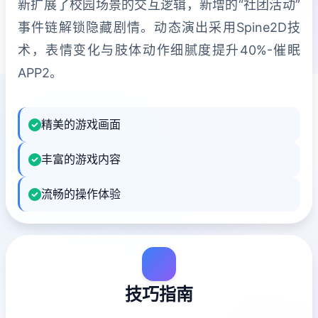
新扩展了校园场景的交互逻辑，新增的“社团活动”
事件链解锁隐藏剧情。动态演出采用Spine2D技
术，表情变化与肢体动作细腻度提升40%-催眠
APP2。
精美的游戏画面
丰富的游戏内容
流畅的操作体验
技巧指南