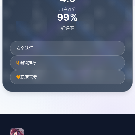
用户评分
99%
好评率
安全认证
编辑推荐
玩家喜爱