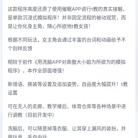
这款程序高度还原了使用催眠APP进行t教的真实接触，
是单款沉浸式模拟程序！并非固定流程的被动观赏，而
是让你化身主角，随心所欲地t教女孩！
根据不同玩法，女主角会通过丰富的台词和动画给予不
个别样反馈
相较于前作《用洗脑APP对高傲大小姐为所欲为的模拟
程序》，本作全部面增强！
新增语、换装等设置及追加姿势，自由度大幅提升！t教
设置
可在无人的走廊、教学楼后、体育仓库等各种场景中进
行调教（目前开发中）
洗脑后，可以随意掉落衣服、让其穿上漏风的装扮，并
用玩具、手自由玩