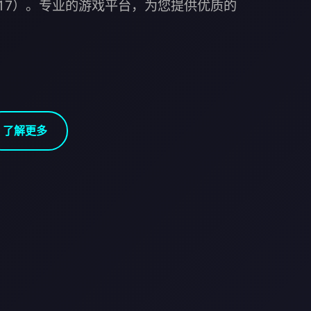
nt17）。专业的游戏平台，为您提供优质的
了解更多