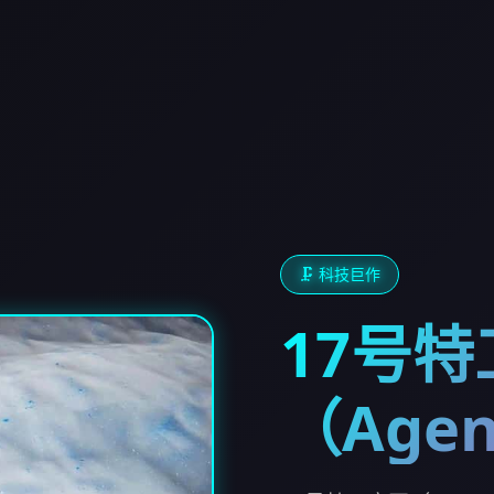
🗜️ 科技巨作
17号
（Agen