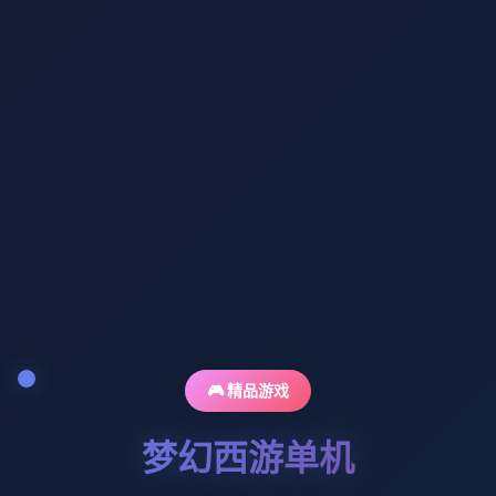
🎮 精品游戏
梦幻西游单机