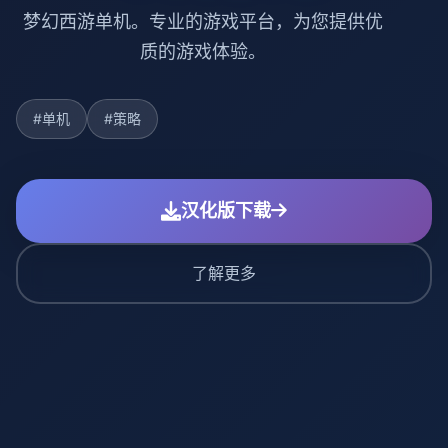
梦幻西游单机。专业的游戏平台，为您提供优
质的游戏体验。
#单机
#策略
汉化版下载
了解更多