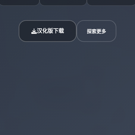
汉化版下载
探索更多