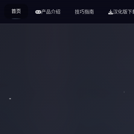
首页
产品介绍
技巧指南
汉化版下