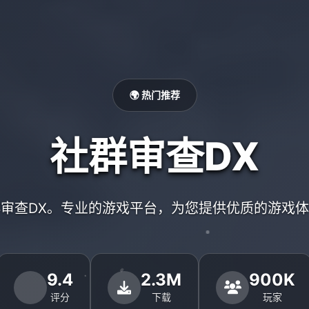
🌍 热门推荐
社群审查DX
审查DX。专业的游戏平台，为您提供优质的游戏
9.4
2.3M
900K
评分
下载
玩家