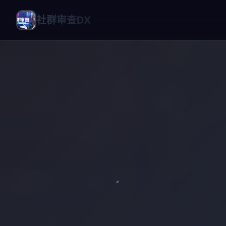
社群审查DX