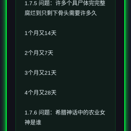
1.7.5 问题：许多个具尸体完完整
腐烂到只剩下骨头需要许多久
1个月又14天
2个月又7天
3个月又21天
4个月又28天
1.7.6 问题：希腊神话中的农业女
神是谁