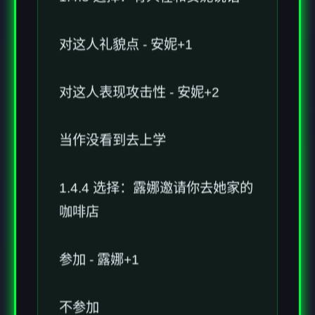
对这人礼貌点 - 安妮+1
对这人表现攻击性 - 安妮+2
当作没看到去上学
1.4.4 选择：露娜邀请你去她家的
咖啡店
参加 - 露娜+1
不参加