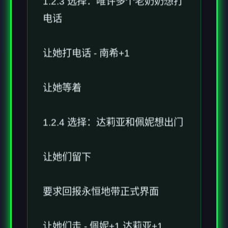
1.2.3 选择：唯许多个老奶奶想打
电话
让她打电话 - 南希+1
让她等着
1.2.4 选择：达莉亚和佩妮想出门
让她们留下
要求回报永恒地带正式界面
让她们走 - 佩妮+1 达莉亚+1