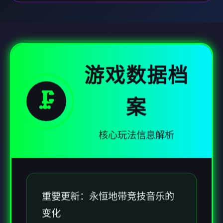
游戏数据档
🗜️
案
核心玩法信息解析
重要更新：永恒地带竞技音乐的
变化