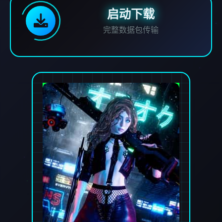
启动下载
完整数据包传输