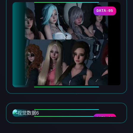
DATA-05
DATA-06