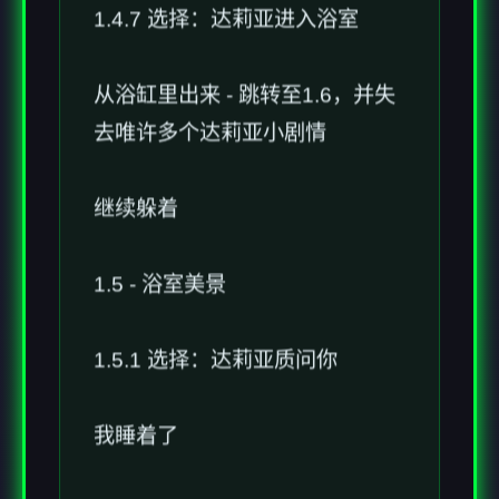
1.4.7 选择：达莉亚进入浴室
从浴缸里出来 - 跳转至1.6，并失
去唯许多个达莉亚小剧情
继续躲着
1.5 - 浴室美景
1.5.1 选择：达莉亚质问你
我睡着了