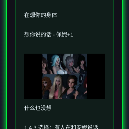
在想你的身体
想你说的话 - 佩妮+1
什么也没想
1.4.3 选择：有人在和安妮说话