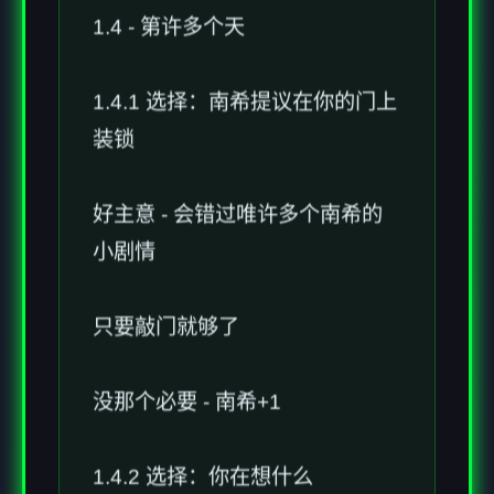
1.4 - 第许多个天
1.4.1 选择：南希提议在你的门上
装锁
好主意 - 会错过唯许多个南希的
小剧情
只要敲门就够了
没那个必要 - 南希+1
1.4.2 选择：你在想什么