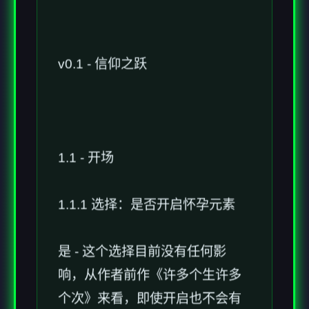
v0.1 - 信仰之跃
1.1 - 开场
1.1.1 选择：是否开启怀孕元素
是 - 这个选择目前没有任何影
响，从作者前作《许多个生许多
个次》来看，即使开启也不会有