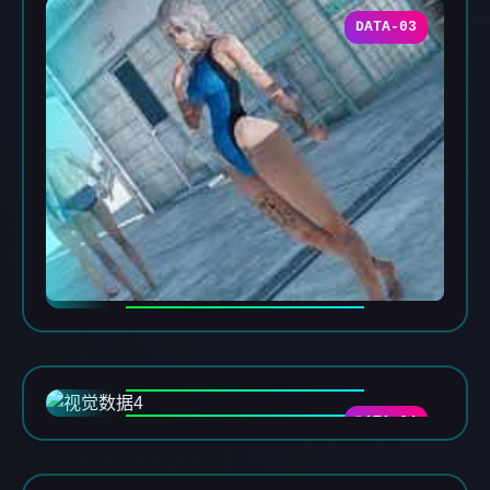
DATA-03
DATA-04