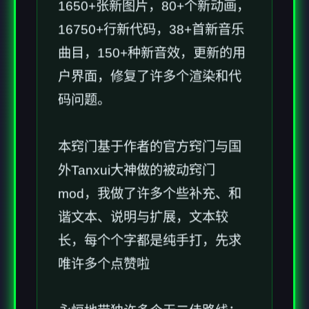
1650+张新图片，80+个新动画，
16750+行新代码，38+首新音乐
曲目，150+种新音效，更新的用
户界面，修复了许多个渲染和代
码问题。
本窍门基于作者的官方窍门与国
外Tanxui大神做的被动窍门
mod，我做了许多个些补充、和
谐文本、说明与扩展，文本较
长，每个个字都是纯手打，先求
唯许多个点赞啦