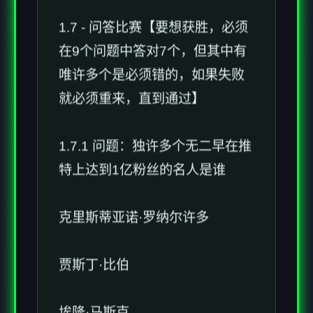
1.7 - 问答比赛【要想获胜，必须
在9个问题中答对7个，但其中有
唯许多个是必须错的，如果失败
就必须重来，直到通过】
1.7.1 问题：独许多个无二早在推
特上达到1亿粉丝的名人是谁
克里斯蒂亚诺·罗纳尔许多
贾斯丁·比伯
埃隆·马斯克