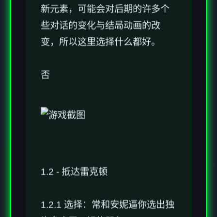
新元素，可能会对后期的许多个
些对话的变化与结局动画的改
变，所以这里选择什么都好。
否
1.2 - 抵达雷克顿
1.2.1 选择：常和安妮逼你选出独