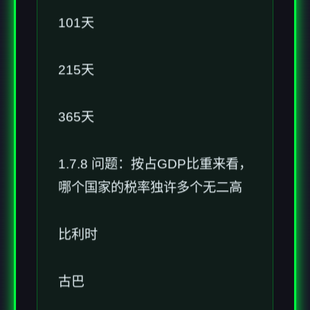
101天
215天
365天
1.7.8 问题：按占GDP比重来看，
哪个国家的税率独许多个无二高
比利时
古巴