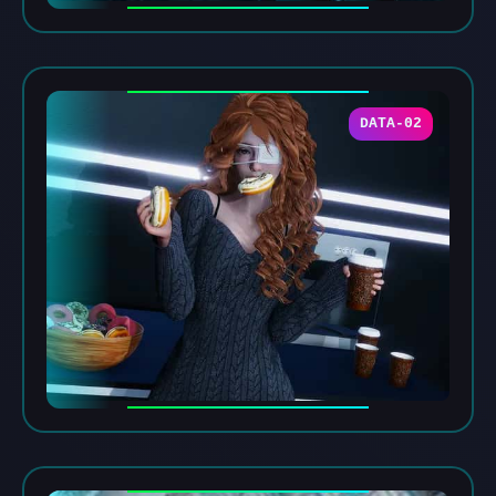
DATA-02