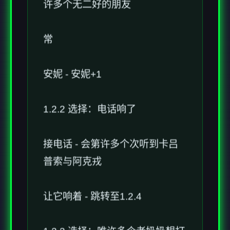
许多个无二好的朋友
常
安妮 - 安妮+1
1.2.2 选择：电话响了
接电话 - 会第许多个次听到卡吕
普索与阿克戎
让它响着 - 跳转至1.2.4