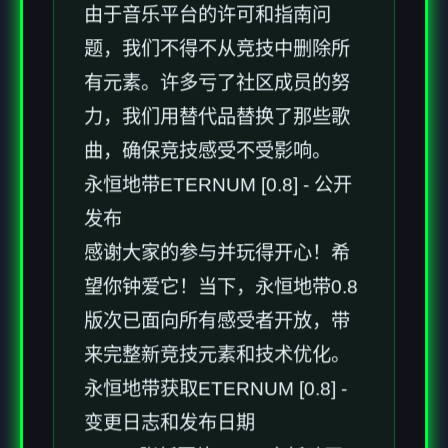
由于音乐平台的许可和指南问
题，我们不得不从竞技中删除所
有元素。许多亏了社区成员的努
力，我们用替代品替换了那些歌
曲，确保竞技感受不受影响。
永恒地带ETERNUM [0.8] - 公开
发布
感谢大家的参与并玩得开心！希
望你钟爱它！当下，永恒地带0.8
版次已面向所有感受者开放，带
来完整新竞技元素和技术优化。
永恒地带获取ETERNUM [0.8] -
变更日志和发布日期