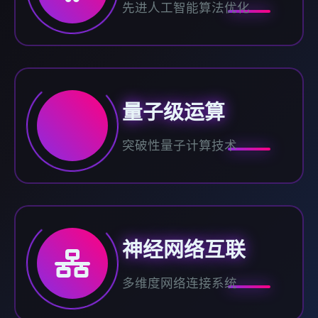
先进人工智能算法优化
量子级运算
突破性量子计算技术
神经网络互联
多维度网络连接系统