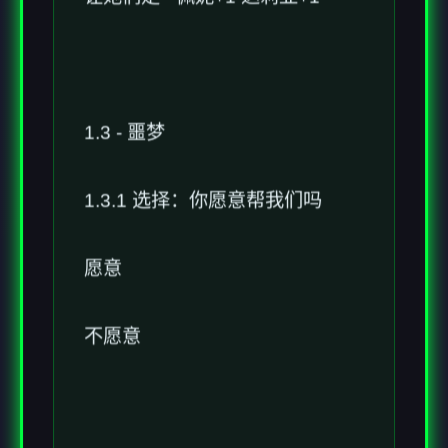
1.3 - 噩梦
1.3.1 选择：你愿意帮我们吗
愿意
不愿意