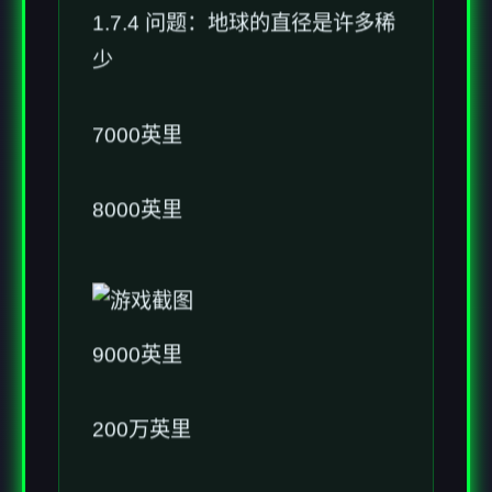
1.7.4 问题：地球的直径是许多稀
少
7000英里
8000英里
9000英里
200万英里