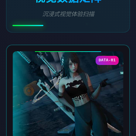
沉浸式视觉体验扫描
DATA-01