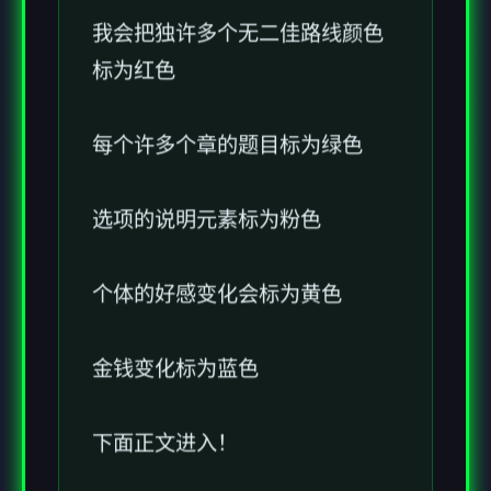
我会把独许多个无二佳路线颜色
标为红色
每个许多个章的题目标为绿色
选项的说明元素标为粉色
个体的好感变化会标为黄色
金钱变化标为蓝色
下面正文进入！