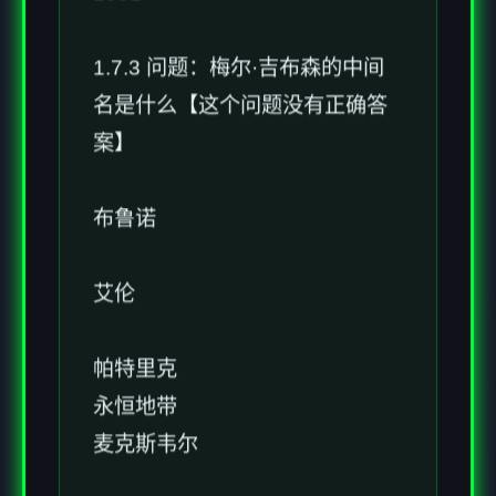
1.7.3 问题：梅尔·吉布森的中间
名是什么【这个问题没有正确答
案】
布鲁诺
艾伦
帕特里克
永恒地带
麦克斯韦尔