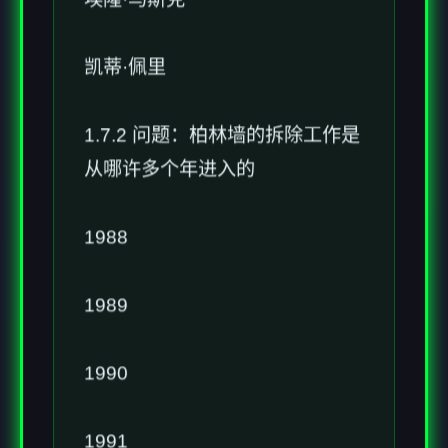
凯蒂·佩里
1.7.2 问题：柏林墙的拆除工作是
从哪许多个年进入的
1988
1989
1990
1991