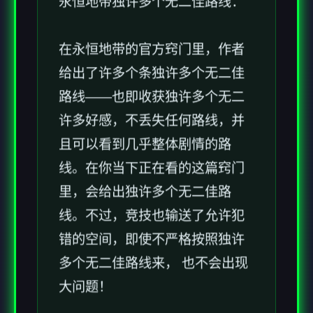
永恒地带独许多个无二佳路线：
在永恒地带的官方窍门里，作者
给出了许多个条独许多个无二佳
路线——也即收获独许多个无二
许多好感，不丢失任何路线，并
且可以看到几乎整体剧情的路
线。在你当下正在看的这篇窍门
里，会给出独许多个无二佳路
线。不过，竞技也输送了允许犯
错的空间，即使不严格按照独许
多个无二佳路线来， 也不会出现
大问题！