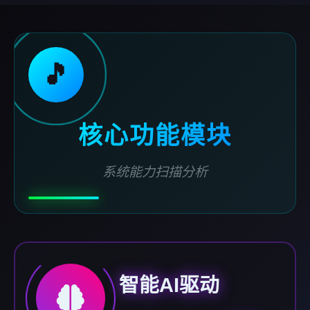
🎵
核心功能模块
系统能力扫描分析
智能AI驱动