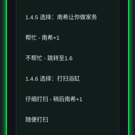
1.4.5 选择：南希让你做家务
帮忙 - 南希+1
不帮忙 - 跳转至1.6
1.4.6 选择：打扫浴缸
仔细打扫 - 稍后南希+1
随便打扫