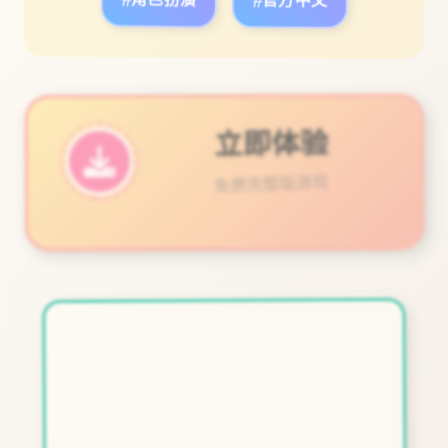
#角色扮演
#官方中文
立即体验
免费完整版游戏