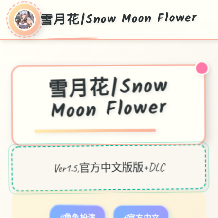
雪月花|Snow Moon Flower
雪月花|Snow
Moon Flower
Ver1.5,官方中文版版+DLC