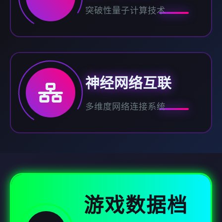
突破性量子计算技术
神经网络互联
多维度网络连接系统
游戏数据档