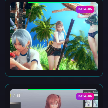
DATA-05
DATA-06