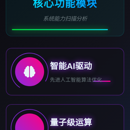
核心功能模块
系统能力扫描分析
智能AI驱动
先进人工智能算法优化
量子级运算