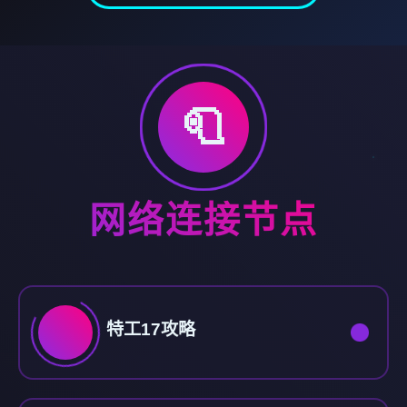
🧻
网络连接节点
特工17攻略