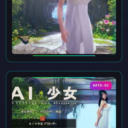
DATA-02