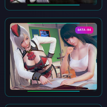
DATA-04