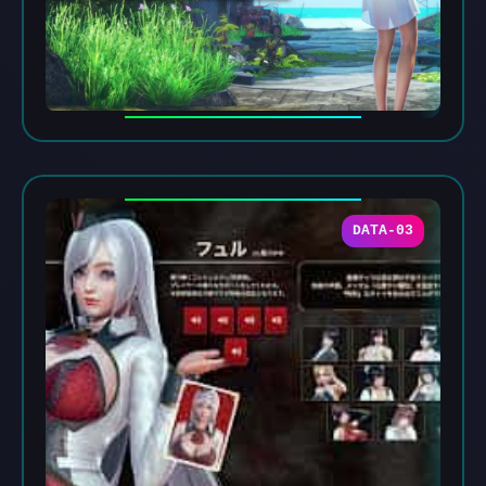
DATA-03