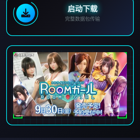
启动下载
完整数据包传输