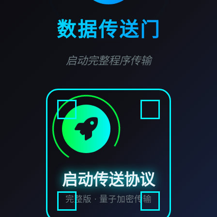
数据传送门
启动完整程序传输
启动传送协议
完整版 · 量子加密传输