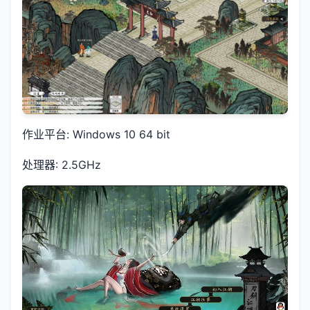
作业平台: Windows 10 64 bit
处理器: 2.5GHz