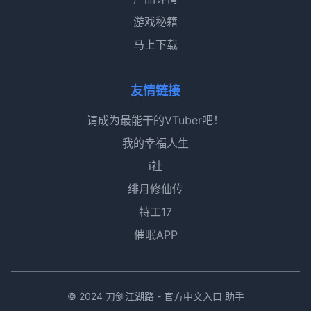
游戏秘籍
马上下载
友情链接
请成为最能干的VTuber吧！
我的幸福人生
i社
绯月修仙传
特工17
催眠APP
© 2024 刀剑江湖路 - 官方中文入口 助手