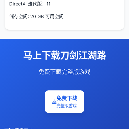
DirectX: 迭代版：11
储存空间: 20 GB 可用空间
马上下载刀剑江湖路
免费下载完整版游戏
免费下载
完整版游戏