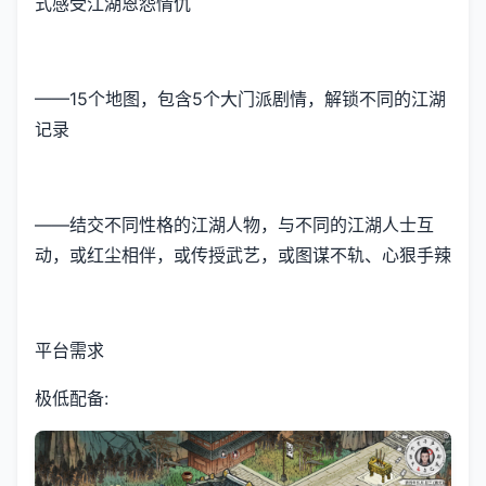
式感受江湖恩怨情仇
——15个地图，包含5个大门派剧情，解锁不同的江湖
记录
——结交不同性格的江湖人物，与不同的江湖人士互
动，或红尘相伴，或传授武艺，或图谋不轨、心狠手辣
平台需求
极低配备: