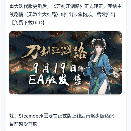
重大迭代版更新后，《刀剑江湖路》正式转正，完结主
线剧情（无数个大结局）&推出沙盒构成，后续推出
【免费下载DLC】
註：Steamdeck需要在正式版上线后再逐步做适配，
目前感受首般