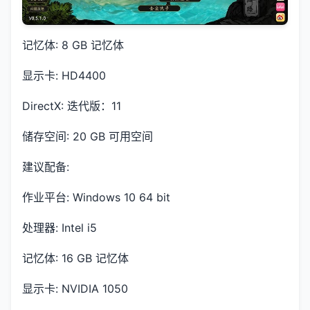
记忆体: 8 GB 记忆体
显示卡: HD4400
DirectX: 迭代版：11
储存空间: 20 GB 可用空间
建议配备:
作业平台: Windows 10 64 bit
处理器: Intel i5
记忆体: 16 GB 记忆体
显示卡: NVIDIA 1050