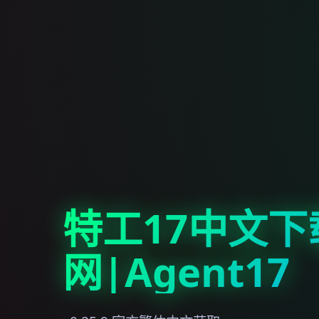
特工17中文下
网|Agent17