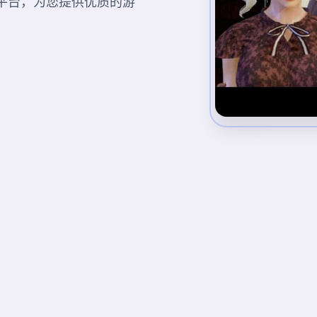
游戏平台，为您提供优质的游