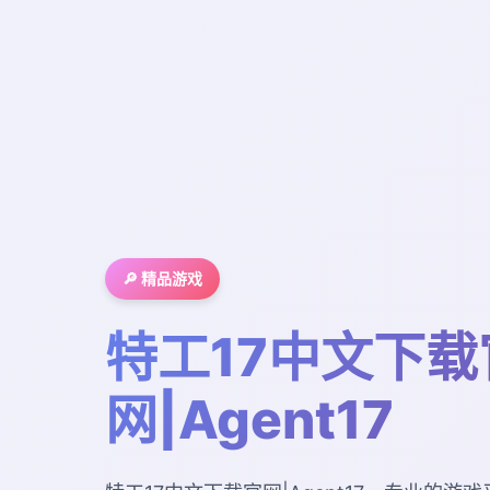
🔎 精品游戏
特工17中文下载
网|Agent17