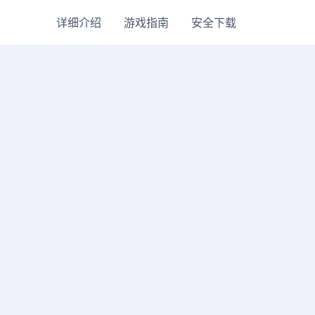
详细介绍
游戏指南
安全下载