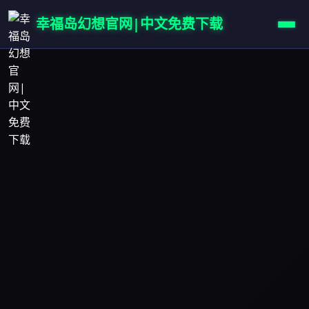
幸福岛幻想官网|中文免费下载