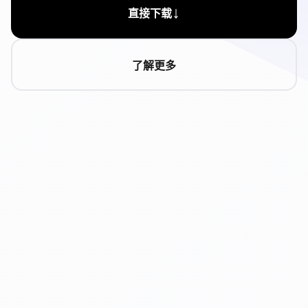
↓
直接下载
了解更多