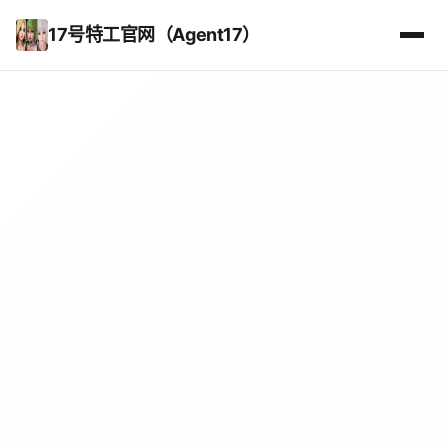
17号特工官网（Agent17）