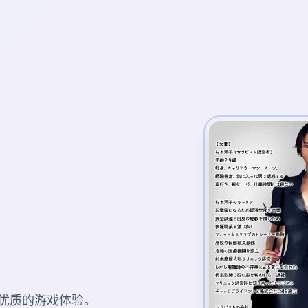
优质的游戏体验。