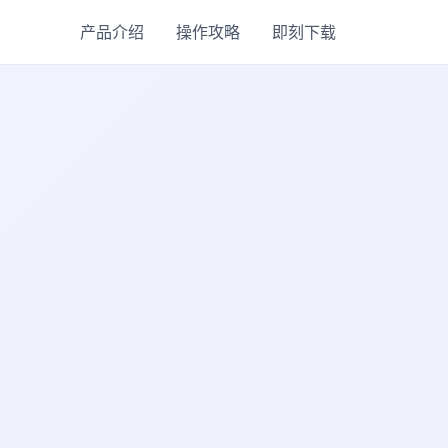
产品介绍
操作攻略
即刻下载