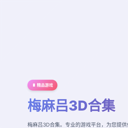
🔋 精品游戏
梅麻吕3D合集
梅麻吕3D合集。专业的游戏平台，为您提供