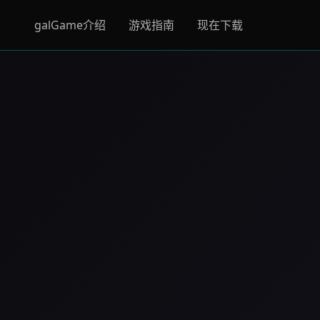
galGame介绍
游戏指南
现在下载