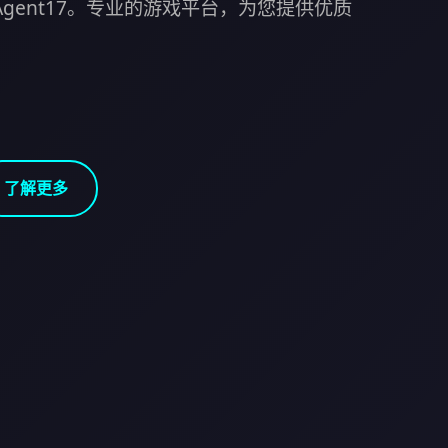
Agent17。专业的游戏平台，为您提供优质
了解更多