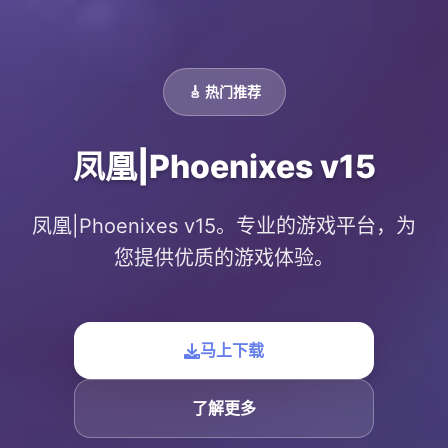
🎸 热门推荐
凤凰|Phoenixes v15
凤凰|Phoenixes v15。专业的游戏平台，为
您提供优质的游戏体验。
马上下载
了解更多