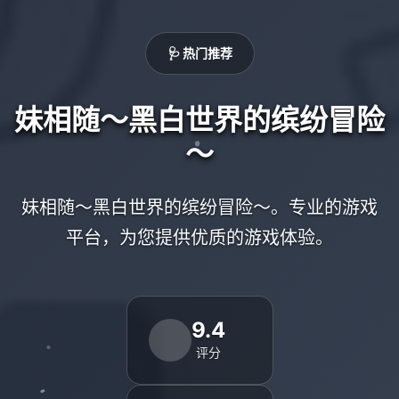
🩺 热门推荐
妹相随～黑白世界的缤纷冒险
～
妹相随～黑白世界的缤纷冒险～。专业的游戏
平台，为您提供优质的游戏体验。
9.4
评分