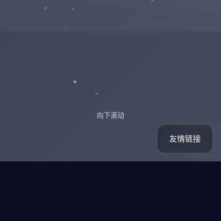
向下滚动
友情链接