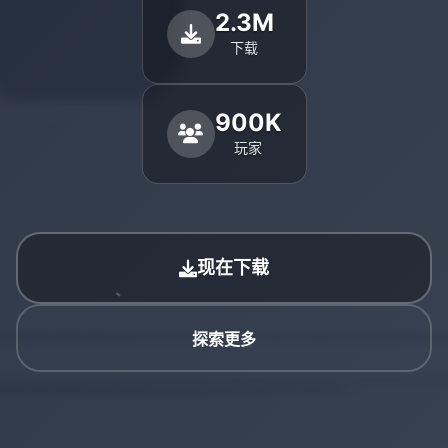
2.3M
下载
900K
玩家
现在下载
探索更多