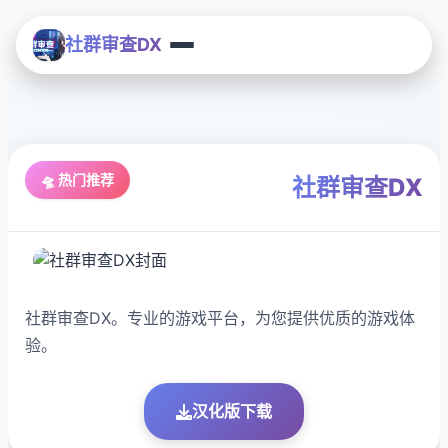
社群审查DX
🛸 热门推荐
社群审查DX
社群审查DX。专业的游戏平台，为您提供优质的游戏体
验。
汉化版下载