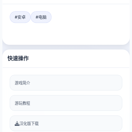
#安卓
#电脑
快速操作
游戏简介
游玩教程
汉化版下载