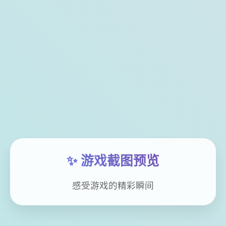
✨ 游戏截图预览
感受游戏的精彩瞬间