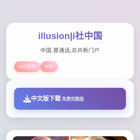
illusion|i社中国
中国,普通话,总共新门户
#3D游戏
#I社
中文版下载
免费完整版