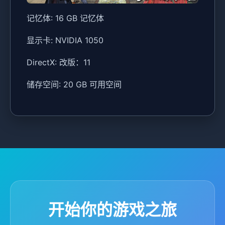
记忆体: 16 GB 记忆体
显示卡: NVIDIA 1050
DirectX: 改版：11
储存空间: 20 GB 可用空间
开始你的游戏之旅