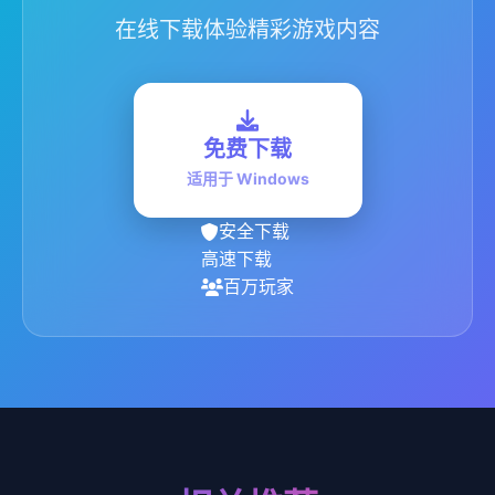
在线下载体验精彩游戏内容
免费下载
适用于 Windows
安全下载
高速下载
百万玩家