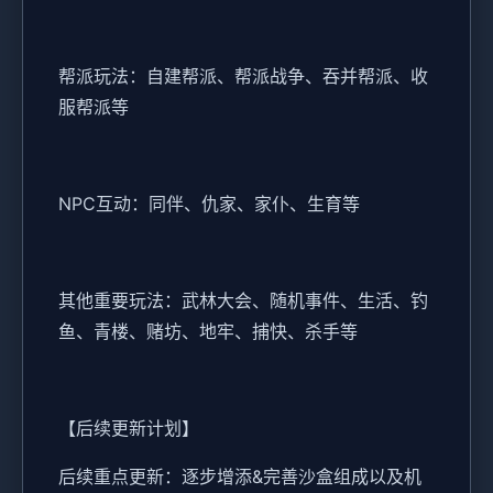
帮派玩法：自建帮派、帮派战争、吞并帮派、收
服帮派等
NPC互动：同伴、仇家、家仆、生育等
其他重要玩法：武林大会、随机事件、生活、钓
鱼、青楼、赌坊、地牢、捕快、杀手等
【后续更新计划】
后续重点更新：逐步增添&完善沙盒组成以及机