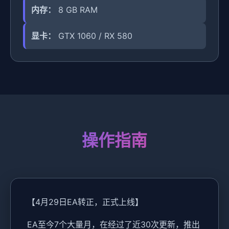
内存：
8 GB RAM
显卡：
GTX 1060 / RX 580
操作指南
【4月29日EA转正，正式上线】
EA至今7个大量月，在经过了近30次更新，推出