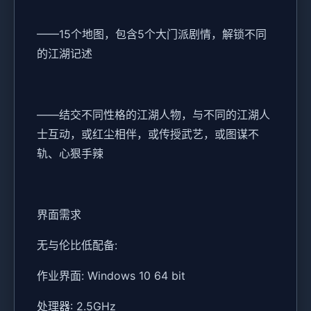
——15个地图，包含5个大门派剧情，解锁不同
的江湖记述
——结交不同性格的江湖人物，与不同的江湖人
士互动，或红尘相伴，或传授武艺，或图谋不
轨、心狠手辣
界面需求
无与伦比低配备:
作业界面: Windows 10 64 bit
处理器: 2.5GHz