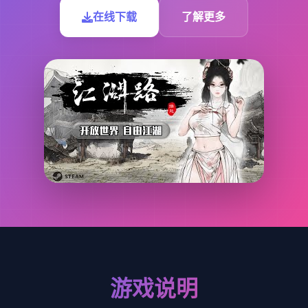
在线下载
了解更多
游戏说明