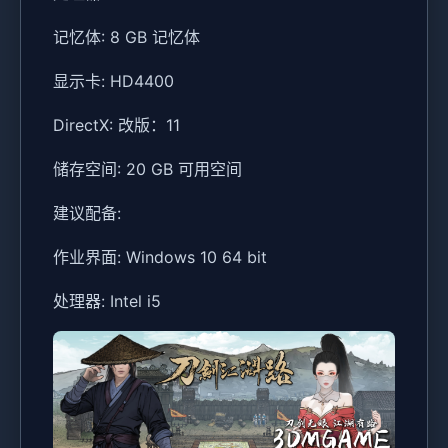
记忆体: 8 GB 记忆体
显示卡: HD4400
DirectX: 改版：11
储存空间: 20 GB 可用空间
建议配备:
作业界面: Windows 10 64 bit
处理器: Intel i5