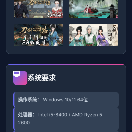
系统要求
操作系统：
Windows 10/11 64位
处理器：
Intel i5-8400 / AMD Ryzen 5
2600