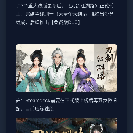
了3个重大改版更新后，《刀剑江湖路》正式转
正，完结主线剧情（大量个大结局）&推出沙盒
组成，后续推出【免费版DLC】
註：Steamdeck需要在正式版上线后再逐步做适
配，目前历练独般