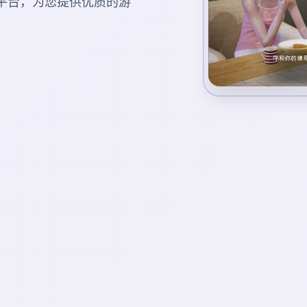
游戏平台，为您提供优质的游