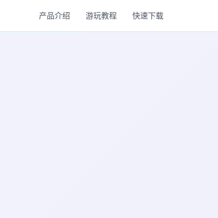
产品介绍
游玩教程
快速下载