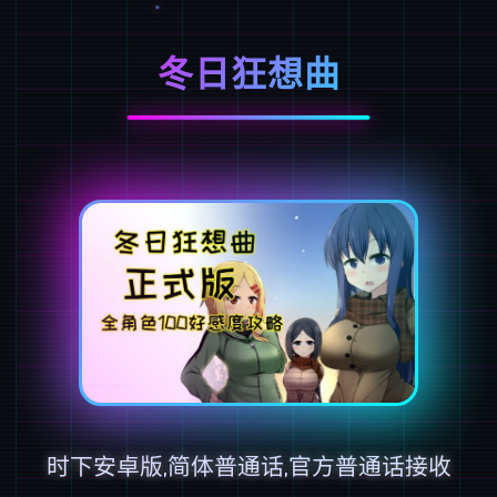
冬日狂想曲
时下安卓版,简体普通话,官方普通话接收